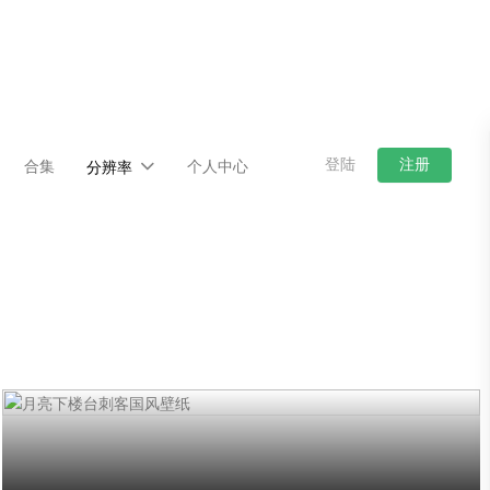
登陆
注册
合集
个人中心
分辨率